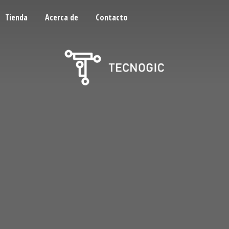
Tienda
Acerca de
Contacto