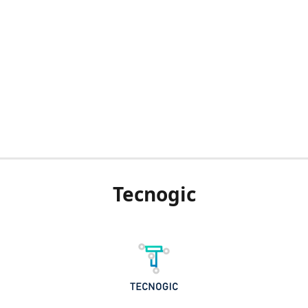
Tecnogic