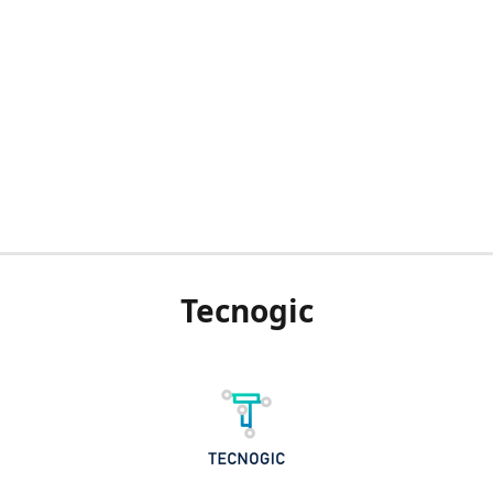
Tecnogic