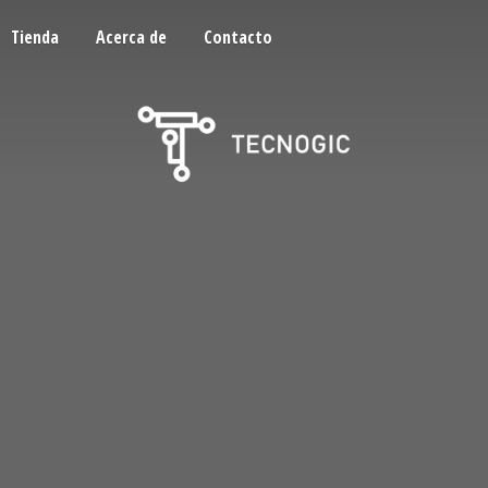
Tienda
Acerca de
Contacto